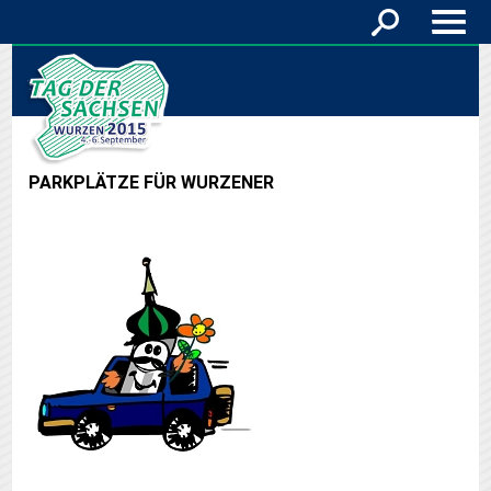
PARKPLÄTZE FÜR WURZENER