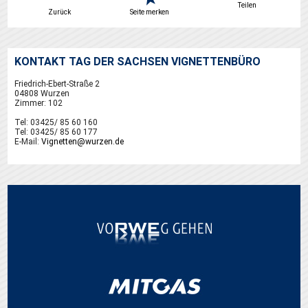
Teilen
Zurück
Seite merken
KONTAKT TAG DER SACHSEN VIGNETTENBÜRO
Friedrich-Ebert-Straße 2
04808 Wurzen
Zimmer: 102
Tel: 03425/ 85 60 160
Tel: 03425/ 85 60 177
E-Mail:
Vignetten@wurzen.de