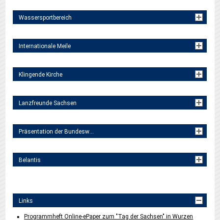
Wassersportbereich
Internationale Meile
Klingende Kirche
Lanzfreunde Sachsen
Präsentation der Bundeswehr
Belantis
Links
Programmheft Online-ePaper zum "Tag der Sachsen" in Wurzen