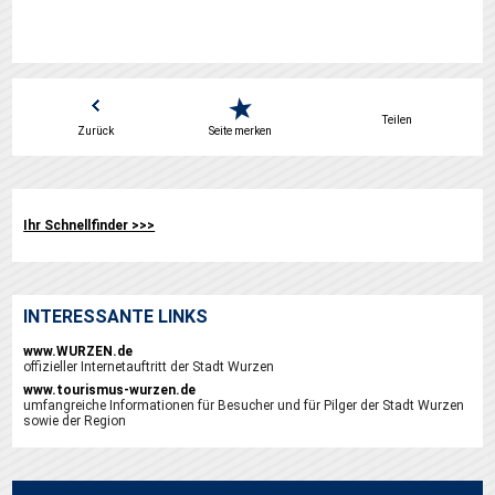
Teilen
Zurück
Seite merken
Ihr Schnellfinder >>>
INTERESSANTE LINKS
www.WURZEN.de
offizieller Internetauftritt der Stadt Wurzen
www.tourismus-wurzen.de
umfangreiche Informationen für Besucher und für Pilger der Stadt Wurzen
sowie der Region