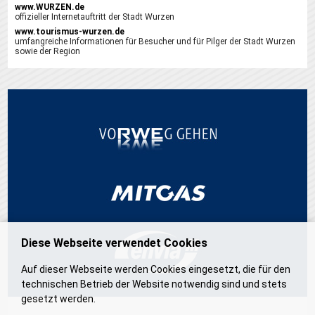
www.WURZEN.de
offizieller Internetauftritt der Stadt Wurzen
www.tourismus-wurzen.de
umfangreiche Informationen für Besucher und für Pilger der Stadt Wurzen
sowie der Region
Diese Webseite verwendet Cookies
Auf dieser Webseite werden Cookies eingesetzt, die für den
technischen Betrieb der Website notwendig sind und stets
gesetzt werden.