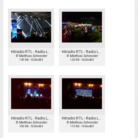
Hitradio RTL - Radio Leipzig
Hitradio RTL - Radio Leipzig
© Matthias Schneider
© Matthias Schneider
139 KB
-
1024x683
132 KB
-
1024x683
Hitradio RTL - Radio Leipzig
Hitradio RTL - Radio Leipzig
© Matthias Schneider
© Matthias Schneider
108 KB
-
1024x683
115 KB
-
1024x683