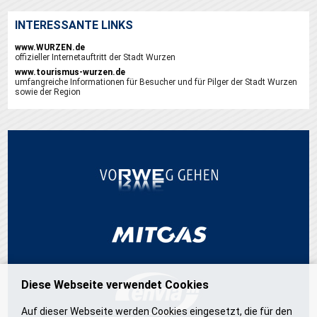
INTERESSANTE LINKS
www.WURZEN.de
offizieller Internetauftritt der Stadt Wurzen
www.tourismus-wurzen.de
umfangreiche Informationen für Besucher und für Pilger der Stadt Wurzen
sowie der Region
Diese Webseite verwendet Cookies
Auf dieser Webseite werden Cookies eingesetzt, die für den