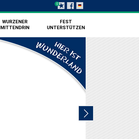
0
WURZENER
FEST
MITTENDRIN
UNTERSTÜTZEN