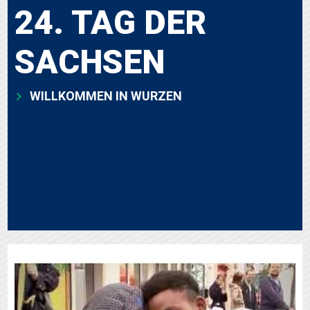
24. TAG DER
SACHSEN
WILLKOMMEN IN WURZEN