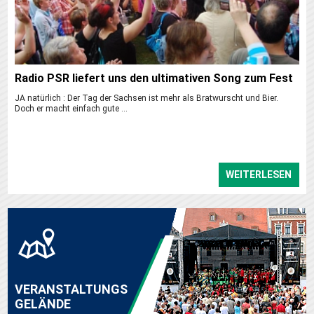
Radio PSR liefert uns den ultimativen Song zum Fest
JA natürlich : Der Tag der Sachsen ist mehr als Bratwurscht und Bier.
Doch er macht einfach gute ...
WEITERLESEN
VERANSTALTUNGS
GELÄNDE