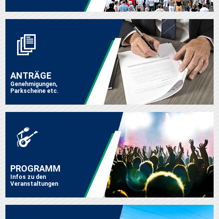
ANTRÄGE
Genehmigungen,
Parkscheine etc.
PROGRAMM
Infos zu den
Veranstaltungen