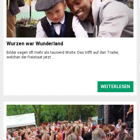
Wurzen war Wunderland
Bilder sagen oft mehr als tausend Worte. Das trifft auf den Trailer,
welchen der Freistaat jetzt ...
WEITERLESEN